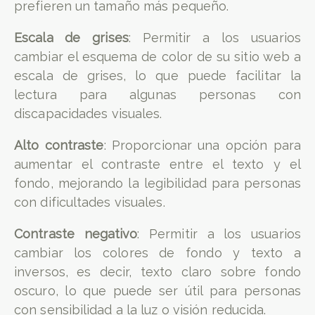
prefieren un tamaño más pequeño.
Escala de grises
: Permitir a los usuarios
cambiar el esquema de color de su sitio web a
escala de grises, lo que puede facilitar la
lectura para algunas personas con
discapacidades visuales.
Alto contraste
: Proporcionar una opción para
aumentar el contraste entre el texto y el
fondo, mejorando la legibilidad para personas
con dificultades visuales.
Contraste negativo
: Permitir a los usuarios
cambiar los colores de fondo y texto a
inversos, es decir, texto claro sobre fondo
oscuro, lo que puede ser útil para personas
con sensibilidad a la luz o visión reducida.