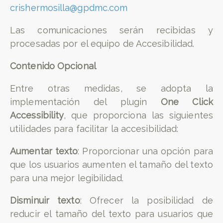
crishermosilla@gpdmc.com
Las comunicaciones serán recibidas y
procesadas por el equipo de Accesibilidad.
Contenido Opcional
Entre otras medidas, se adopta la
implementación del plugin
One Click
Accessibility
, que proporciona las siguientes
utilidades para facilitar la accesibilidad:
Aumentar texto
: Proporcionar una opción para
que los usuarios aumenten el tamaño del texto
para una mejor legibilidad.
Disminuir texto
: Ofrecer la posibilidad de
reducir el tamaño del texto para usuarios que