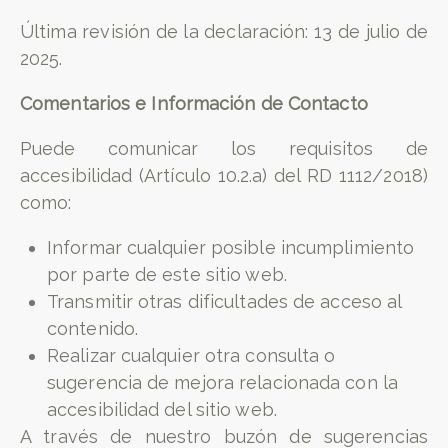
Última revisión de la declaración: 13 de julio de
2025.
Comentarios e Información de Contacto
Puede comunicar los requisitos de
accesibilidad (Artículo 10.2.a) del RD 1112/2018)
como:
Informar cualquier posible incumplimiento
por parte de este sitio web.
Transmitir otras dificultades de acceso al
contenido.
Realizar cualquier otra consulta o
sugerencia de mejora relacionada con la
accesibilidad del sitio web.
A través de nuestro buzón de sugerencias