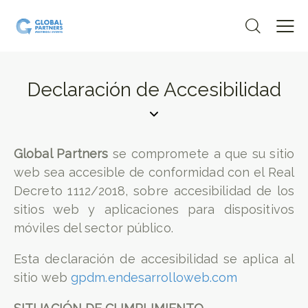
Declaración de Accesibilidad
Global Partners
se compromete a que su sitio
web sea accesible de conformidad con el Real
Decreto 1112/2018, sobre accesibilidad de los
sitios web y aplicaciones para dispositivos
móviles del sector público.
Esta declaración de accesibilidad se aplica al
sitio web
gpdm.endesarrolloweb.com