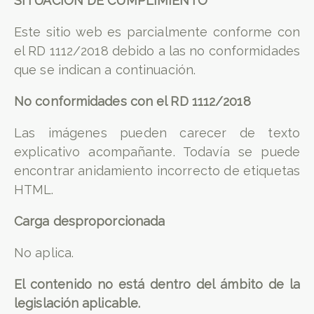
SITUACIÓN DE CUMPLIMIENTO
Este sitio web es parcialmente conforme con
el RD 1112/2018 debido a las no conformidades
que se indican a continuación.
No conformidades con el RD 1112/2018
Las imágenes pueden carecer de texto
explicativo acompañante. Todavía se puede
encontrar anidamiento incorrecto de etiquetas
HTML.
Carga desproporcionada
No aplica.
El contenido no está dentro del ámbito de la
legislación aplicable.