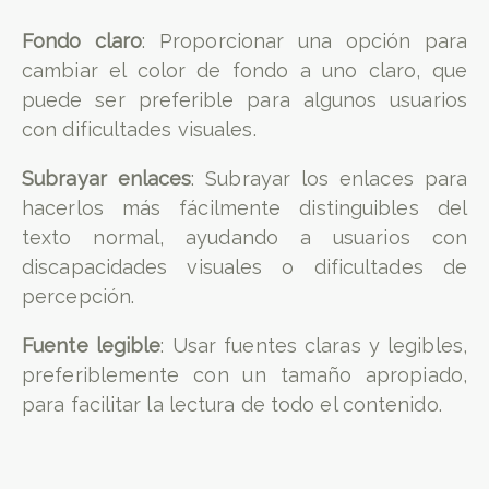
Fondo claro
: Proporcionar una opción para
cambiar el color de fondo a uno claro, que
puede ser preferible para algunos usuarios
con dificultades visuales.
Subrayar enlaces
: Subrayar los enlaces para
hacerlos más fácilmente distinguibles del
texto normal, ayudando a usuarios con
discapacidades visuales o dificultades de
percepción.
Fuente legible
: Usar fuentes claras y legibles,
preferiblemente con un tamaño apropiado,
para facilitar la lectura de todo el contenido.