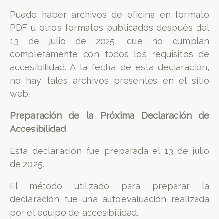
Puede haber archivos de oficina en formato
PDF u otros formatos publicados después del
13 de julio de 2025, que no cumplan
completamente con todos los requisitos de
accesibilidad. A la fecha de esta declaración,
no hay tales archivos presentes en el sitio
web.
Preparación de la Próxima Declaración de
Accesibilidad
Esta declaración fue preparada el 13 de julio
de 2025.
El método utilizado para preparar la
declaración fue una autoevaluación realizada
por el equipo de accesibilidad.